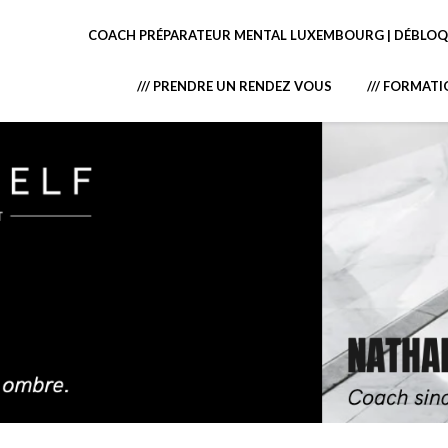
COACH PRÉPARATEUR MENTAL LUXEMBOURG | DÉBLOQU
/// PRENDRE UN RENDEZ VOUS
/// FORMAT