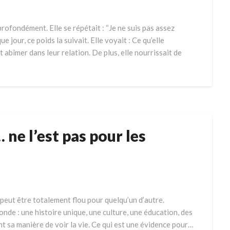
profondément. Elle se répétait : “Je ne suis pas assez
 jour, ce poids la suivait. Elle voyait : Ce qu’elle
t abîmer dans leur relation. De plus, elle nourrissait de
 ne l’est pas pour les
 peut être totalement flou pour quelqu’un d’autre.
de : une histoire unique, une culture, une éducation, des
nt sa manière de voir la vie. Ce qui est une évidence pour…