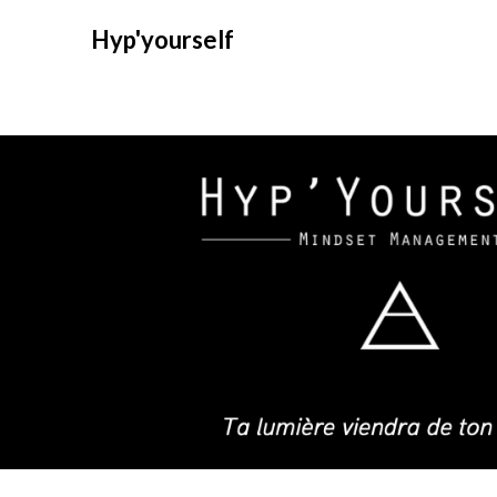
Hyp'yourself