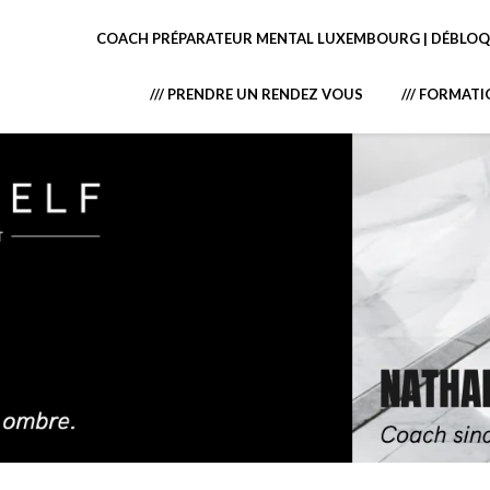
COACH PRÉPARATEUR MENTAL LUXEMBOURG | DÉBLOQU
/// PRENDRE UN RENDEZ VOUS
/// FORMAT