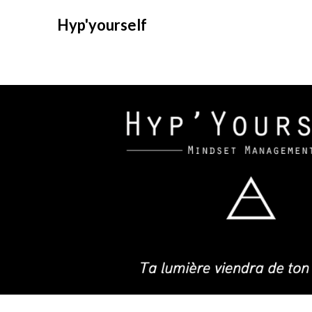
Hyp'yourself