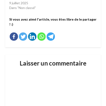
9 juillet 2025
Dans "Non classé"
Si vous avez aimé l'article, vous êtes libre de le partager
! :)
Laisser un commentaire