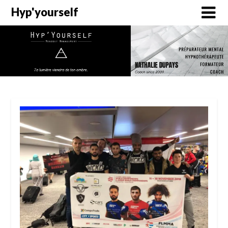
Hyp'yourself