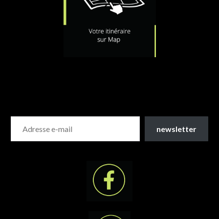
newsletter