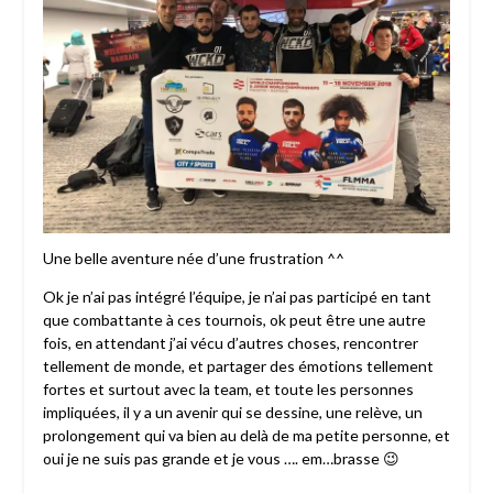
Une belle aventure née d’une frustration ^^
Ok je n’ai pas intégré l’équipe, je n’ai pas participé en tant
que combattante à ces tournois, ok peut être une autre
fois, en attendant j’ai vécu d’autres choses, rencontrer
tellement de monde, et partager des émotions tellement
fortes et surtout avec la team, et toute les personnes
impliquées, il y a un avenir qui se dessine, une relève, un
prolongement qui va bien au delà de ma petite personne, et
oui je ne suis pas grande et je vous …. em…brasse 😉