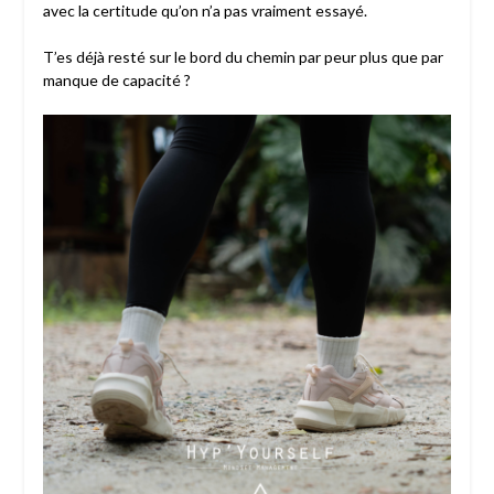
avec la certitude qu’on n’a pas vraiment essayé.
T’es déjà resté sur le bord du chemin par peur plus que par
manque de capacité ?