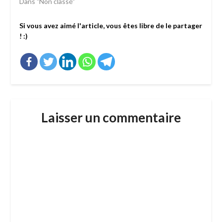
Dans "Non classé"
Si vous avez aimé l'article, vous êtes libre de le partager
! :)
Laisser un commentaire