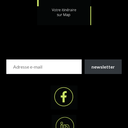
newsletter