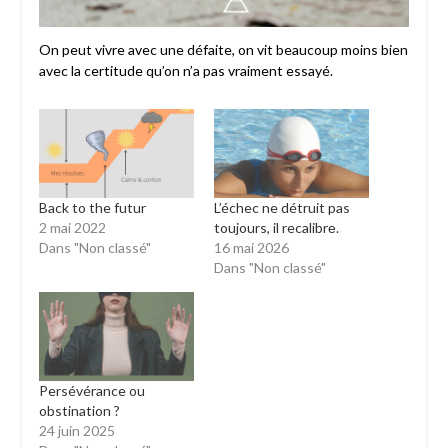
On peut vivre avec une défaite, on vit beaucoup moins bien
avec la certitude qu’on n’a pas vraiment essayé.
Back to the futur
L’échec ne détruit pas
2 mai 2022
toujours, il recalibrе.
Dans "Non classé"
16 mai 2026
Dans "Non classé"
Persévérance ou
obstination ?
24 juin 2025