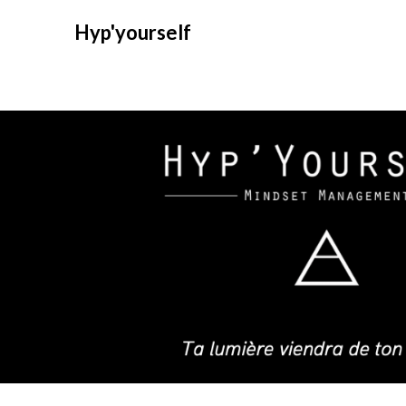
Hyp'yourself