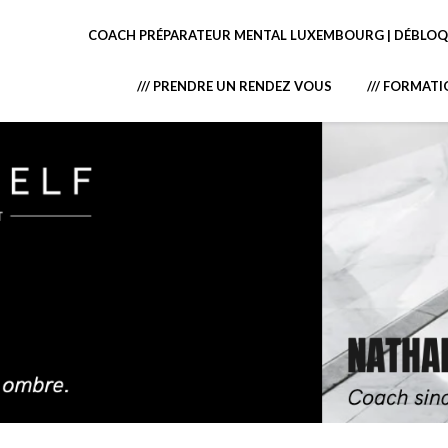
COACH PRÉPARATEUR MENTAL LUXEMBOURG | DÉBLOQU
/// PRENDRE UN RENDEZ VOUS
/// FORMAT