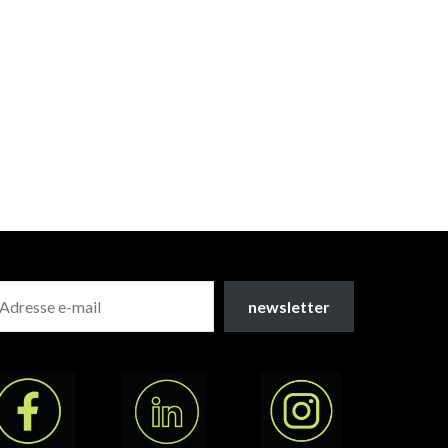
newsletter