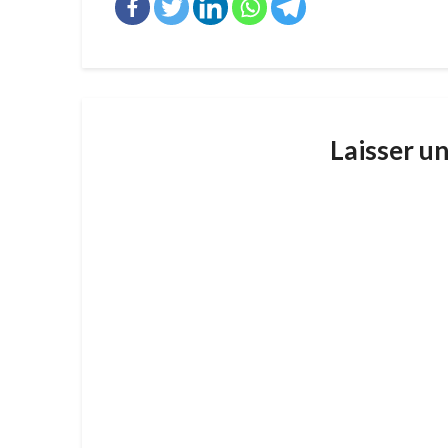
Laisser u