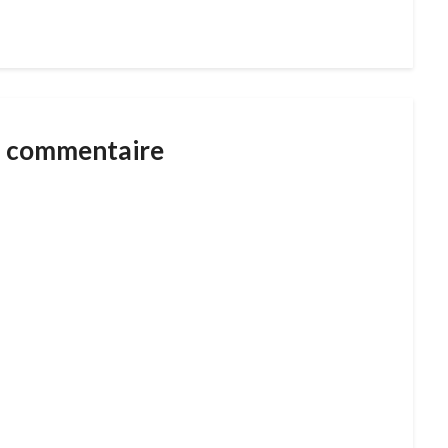
n commentaire