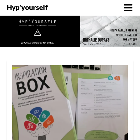
Hyp'yourself