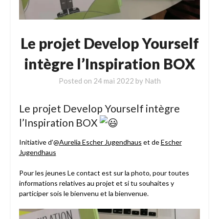
Le projet Develop Yourself
intègre l’Inspiration BOX
Posted on
24 mai 2022
by
Nath
Le projet Develop Yourself intègre
l’Inspiration BOX
Initiative d’@
Aurelia Escher Jugendhaus
et de
Escher
Jugendhaus
Pour les jeunes Le contact est sur la photo, pour toutes
informations relatives au projet et si tu souhaites y
participer sois le bienvenu et la bienvenue.