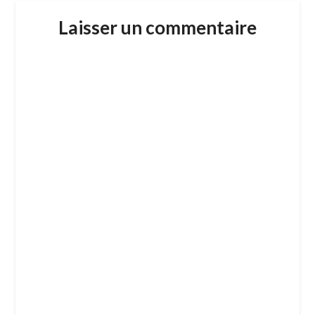
Laisser un commentaire