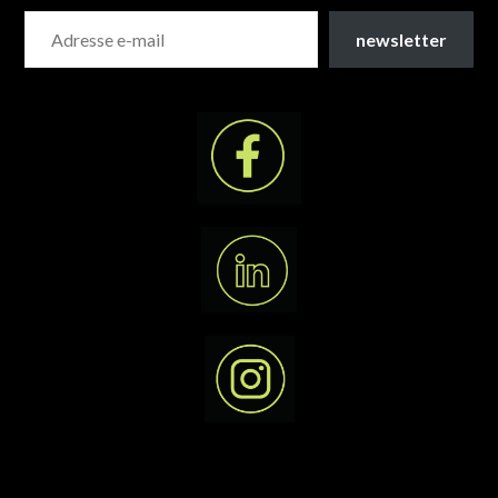
newsletter