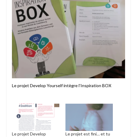
Le projet Develop Yourself intègre l’Inspiration BOX
Le projet Develop
Le projet est fini… et tu