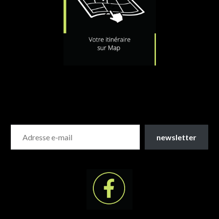
newsletter