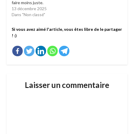
faire moins juste.
13 décembre 2025
Dans "Non classé"
Si vous avez aimé l'article, vous êtes libre de le partager
! :)
Laisser un commentaire