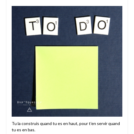
Tu la construis quand tu es en haut, pour t’en servir quand
tu es en bas.