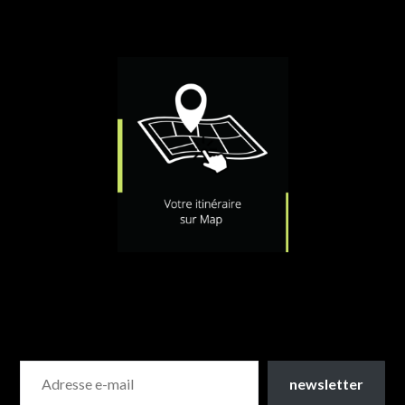
newsletter