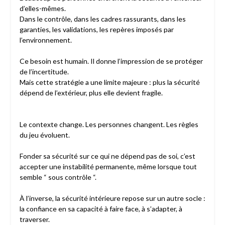
d’elles-mêmes.
Dans le contrôle, dans les cadres rassurants, dans les
garanties, les validations, les repères imposés par
l’environnement.
Ce besoin est humain. Il donne l’impression de se protéger
de l’incertitude.
Mais cette stratégie a une limite majeure : plus la sécurité
dépend de l’extérieur, plus elle devient fragile.
Le contexte change. Les personnes changent. Les règles
du jeu évoluent.
Fonder sa sécurité sur ce qui ne dépend pas de soi, c’est
accepter une instabilité permanente, même lorsque tout
semble “ sous contrôle “.
À l’inverse, la sécurité intérieure repose sur un autre socle :
la confiance en sa capacité à faire face, à s’adapter, à
traverser.