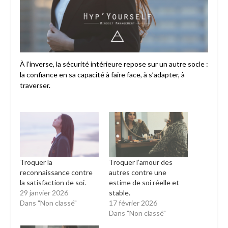
À l’inverse, la sécurité intérieure repose sur un autre socle :
la confiance en sa capacité à faire face, à s’adapter, à
traverser.
Troquer la
Troquer l’amour des
reconnaissance contre
autres contre une
la satisfaction de soi.
estime de soi réelle et
29 janvier 2026
stable.
Dans "Non classé"
17 février 2026
Dans "Non classé"