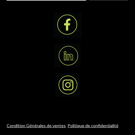
Condition Générales de ventes
.
Politique de confidentialité