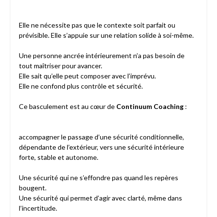
Elle ne nécessite pas que le contexte soit parfait ou
prévisible. Elle s’appuie sur une relation solide à soi-même.
Une personne ancrée intérieurement n’a pas besoin de
tout maîtriser pour avancer.
Elle sait qu’elle peut composer avec l’imprévu.
Elle ne confond plus contrôle et sécurité.
Ce basculement est au cœur de
Continuum Coaching
:
accompagner le passage d’une sécurité conditionnelle,
dépendante de l’extérieur, vers une sécurité intérieure
forte, stable et autonome.
Une sécurité qui ne s’effondre pas quand les repères
bougent.
Une sécurité qui permet d’agir avec clarté, même dans
l’incertitude.