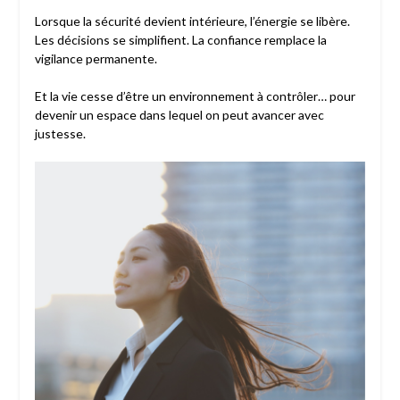
Lorsque la sécurité devient intérieure, l’énergie se libère.
Les décisions se simplifient. La confiance remplace la
vigilance permanente.
Et la vie cesse d’être un environnement à contrôler… pour
devenir un espace dans lequel on peut avancer avec
justesse.