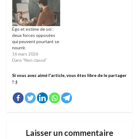
Égo et estime de soi :
deux forces opposées
qui peuvent pourtant se
nourrir.
16 mars 2026
Dans "Non classé"
Si vous avez aimé l'article, vous êtes libre de le partager
! :)
Laisser un commentaire